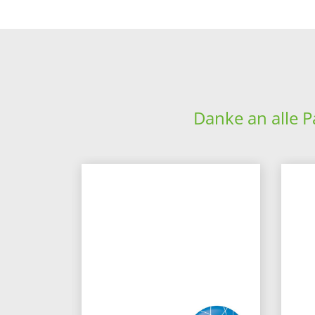
Danke an alle P