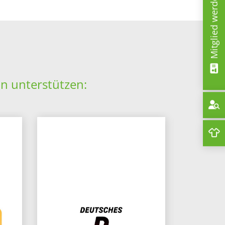
Mitglied werden!
in unterstützen: