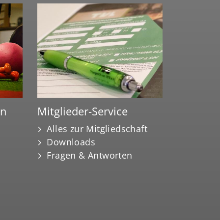
en
Mitglieder-Service
Alles zur Mitgliedschaft
Downloads
Fragen & Antworten