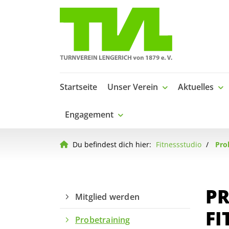
Startseite
Unser Verein
Aktuelles
Engagement
Du befindest dich hier:
Fitnessstudio
Pro
PR
Mitglied werden
FI
Probetraining