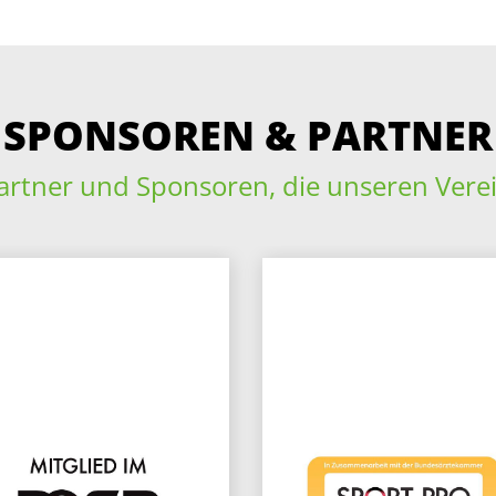
SPONSOREN & PARTNER
artner und Sponsoren, die unseren Vere