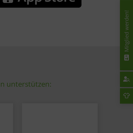
Mitglied werden!
in unterstützen: