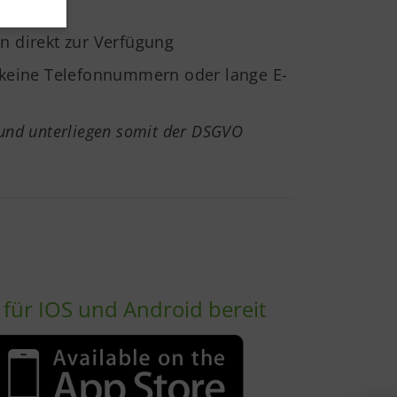
 direkt zur Verfügung
t, keine Telefonnummern oder lange E-
tund unterliegen somit der DSGVO
 für IOS und Android bereit