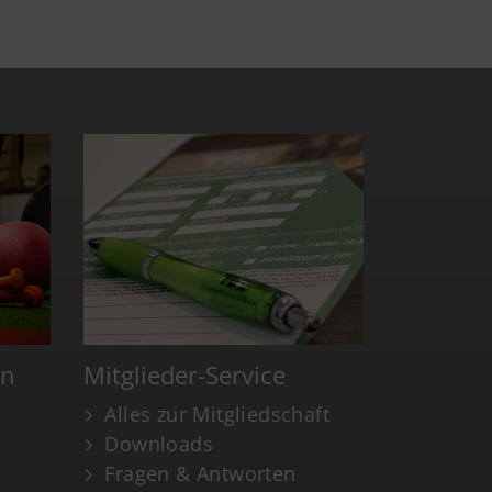
en
Mitglieder-Service
Alles zur Mitgliedschaft
Downloads
Fragen & Antworten