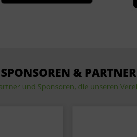
SPONSOREN & PARTNER
artner und Sponsoren, die unseren Vere