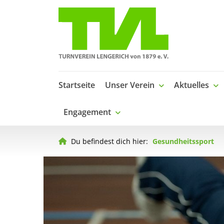
Startseite
Unser Verein
Aktuelles
Engagement
Du befindest dich hier:
Gesundheitssport