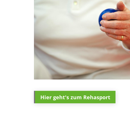
Hier geht's zum Rehasport