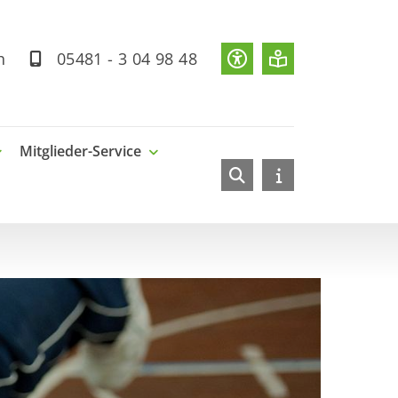
rich
05481 - 3 04 98 48
Mitglieder-Service