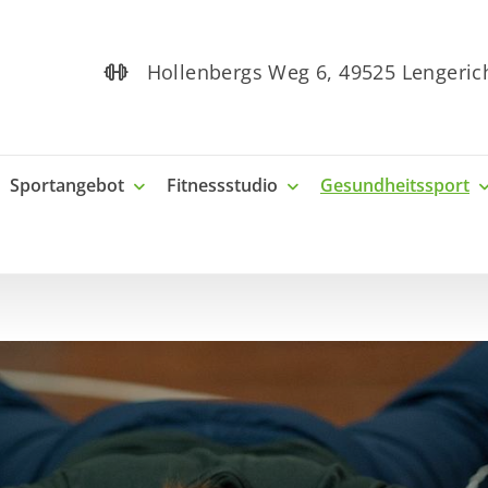
Hollenbergs Weg 6, 49525 Lenge
Sportangebot
Fitnessstudio
Gesundheitssport