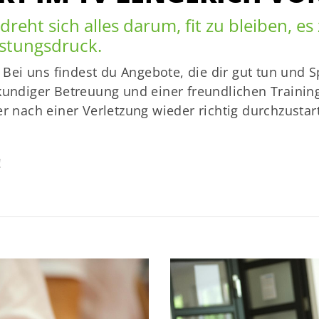
reht sich alles darum, fit zu bleiben, 
istungsdruck.
Bei uns findest du Angebote, die dir gut tun und 
ndiger Betreuung und einer freundlichen Trainin
 nach einer Verletzung wieder richtig durchzustar
!