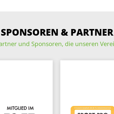
SPONSOREN & PARTNER
artner und Sponsoren, die unseren Vere