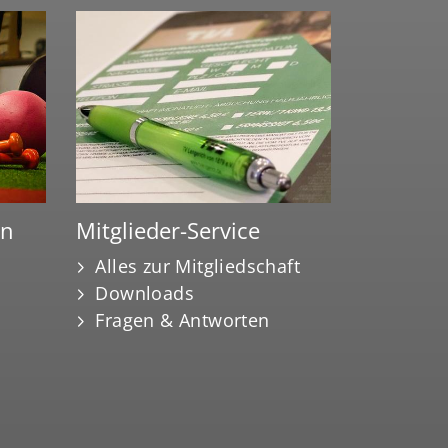
en
Mitglieder-Service
Alles zur Mitgliedschaft
Downloads
Fragen & Antworten