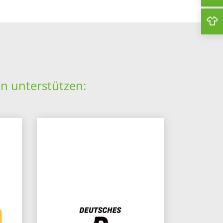
in unterstützen: