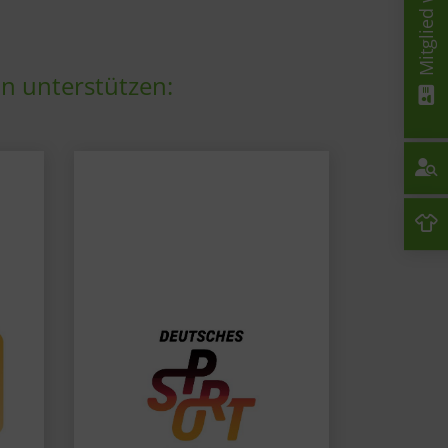
Mitglied werden!
in unterstützen: