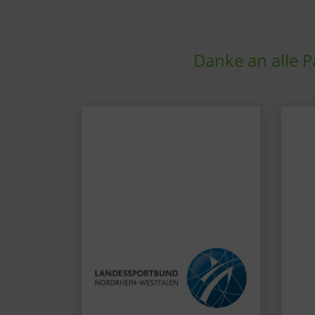
Danke an alle P