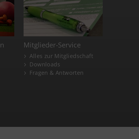
en
Mitglieder-Service
Alles zur Mitgliedschaft
Downloads
Fragen & Antworten