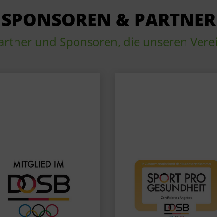
SPONSOREN & PARTNER
artner und Sponsoren, die unseren Vere