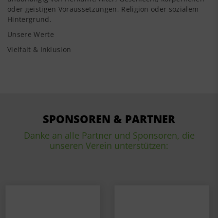
oder geistigen Voraussetzungen, Religion oder sozialem
Hintergrund.
Unsere Werte
Vielfalt & Inklusion
SPONSOREN & PARTNER
Danke an alle Partner und Sponsoren, die
unseren Verein unterstützen: