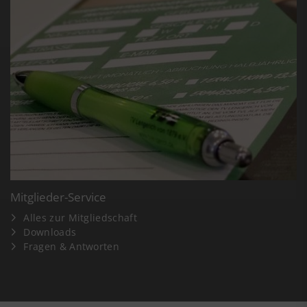
Mitglieder-Service
Alles zur Mitgliedschaft
Downloads
Fragen & Antworten