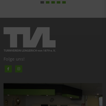
Folge uns!