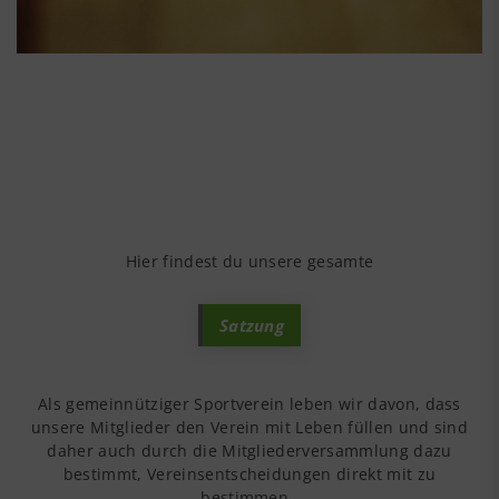
Hier findest du unsere gesamte
Satzung
Als gemeinnütziger Sportverein leben wir davon, dass
unsere Mitglieder den Verein mit Leben füllen und sind
daher auch durch die Mitgliederversammlung dazu
bestimmt, Vereinsentscheidungen direkt mit zu
bestimmen.