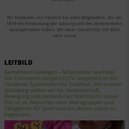
Wir bedanken uns herzlich bei allen Mitgliedern, die seit
1879 die Entwicklung der Satzung und des Vereinslebens
vorangetrieben haben. Wir leben Geschichte, mit Blick
nach vorne!
LEITBILD
Gemeinsam bewegen – Miteinander wachsen
Der Turnverein Lengerich (TV Lengerich) ist ein
moderner Sportverein mit Tradition. Seit unserer
Gründung stehen wir für Gemeinschaft,
Bewegung und persönliches Wachstum. Unser
Ziel ist es, Menschen aller Altersgruppen und
Fähigkeiten für Sport und ein aktives Leben zu
begeistern.