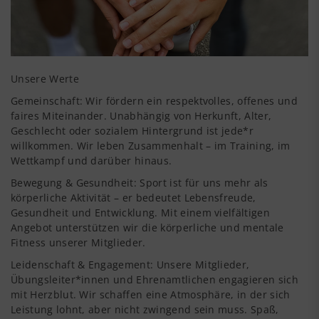
Unsere Werte
Gemeinschaft: Wir fördern ein respektvolles, offenes und
faires Miteinander. Unabhängig von Herkunft, Alter,
Geschlecht oder sozialem Hintergrund ist jede*r
willkommen. Wir leben Zusammenhalt – im Training, im
Wettkampf und darüber hinaus.
Bewegung & Gesundheit: Sport ist für uns mehr als
körperliche Aktivität – er bedeutet Lebensfreude,
Gesundheit und Entwicklung. Mit einem vielfältigen
Angebot unterstützen wir die körperliche und mentale
Fitness unserer Mitglieder.
Leidenschaft & Engagement: Unsere Mitglieder,
Übungsleiter*innen und Ehrenamtlichen engagieren sich
mit Herzblut. Wir schaffen eine Atmosphäre, in der sich
Leistung lohnt, aber nicht zwingend sein muss. Spaß,