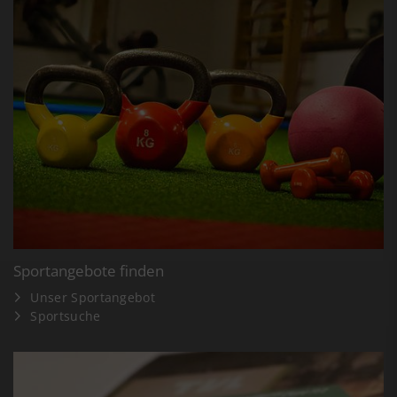
Sportangebote finden
Unser Sportangebot
Sportsuche