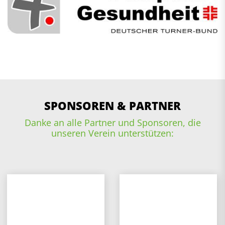
SPONSOREN & PARTNER
Danke an alle Partner und Sponsoren, die
unseren Verein unterstützen: