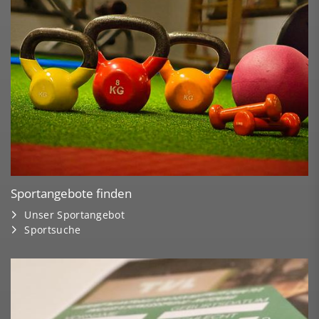
Sportangebote finden
Unser Sportangebot
Sportsuche