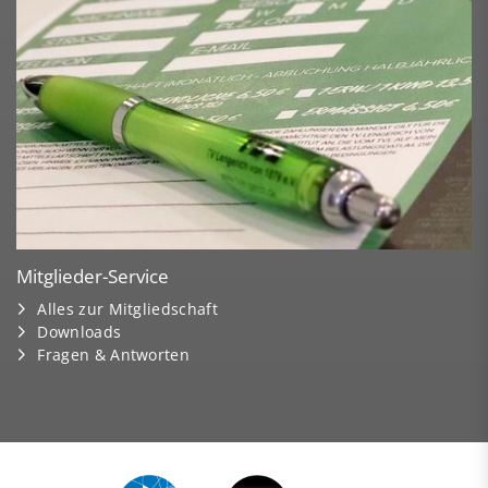
Mitglieder-Service
Alles zur Mitgliedschaft
Downloads
Fragen & Antworten