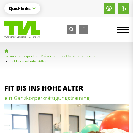
Quicklinks
Gesundheitssport
Prävention- und Gesundheitskurse
Fit bis ins hohe Alter
FIT BIS INS HOHE ALTER
ein Ganzkörperkräftigungstraining