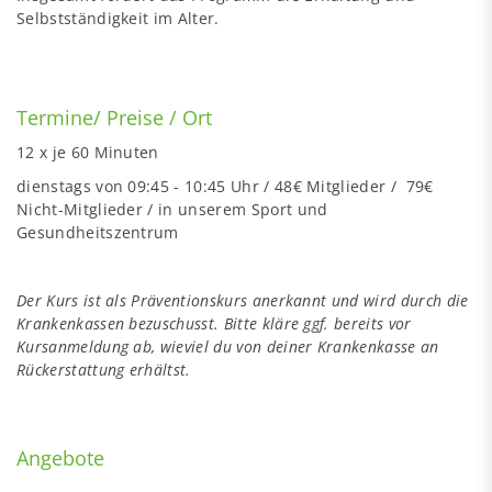
Selbstständigkeit im Alter.
Termine/ Preise / Ort
12 x je 60 Minuten
dienstags von 09:45 - 10:45 Uhr / 48€ Mitglieder / 79€
Nicht-Mitglieder / in unserem Sport und
Gesundheitszentrum
Der Kurs ist als Präventionskurs anerkannt und wird durch die
Krankenkassen bezuschusst. Bitte kläre ggf. bereits vor
Kursanmeldung ab, wieviel du von deiner Krankenkasse an
Rückerstattung erhältst.
Angebote