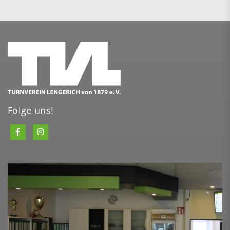
Folge uns!