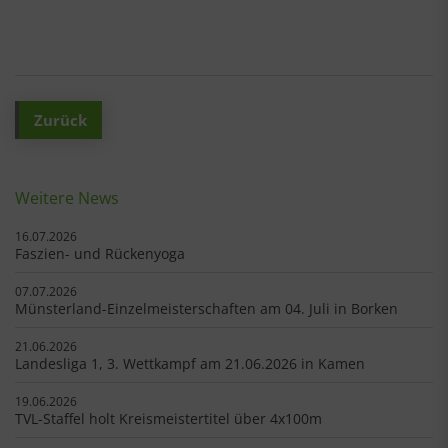
Zurück
Weitere News
16.07.2026
Faszien- und Rückenyoga
07.07.2026
Münsterland-Einzelmeisterschaften am 04. Juli in Borken
21.06.2026
Landesliga 1, 3. Wettkampf am 21.06.2026 in Kamen
19.06.2026
TVL-Staffel holt Kreismeistertitel über 4x100m