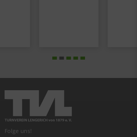
Folge uns!