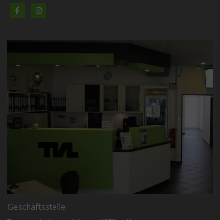
Geschäftsstelle