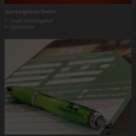
Sportangebote finden
Unser Sportangebot
Sportsuche