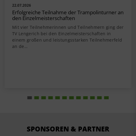
22.07.2026
Erfolgreiche Teilnahme der Trampolinturner an
den Einzelmeisterschaften
Mit vier Teilnehmerinnen und Teilnehmern ging der
TV Lengerich bei den Einzelmeisterschaften in
einem großen und leistungsstarken Teilnehmerfeld
an de…
SPONSOREN & PARTNER