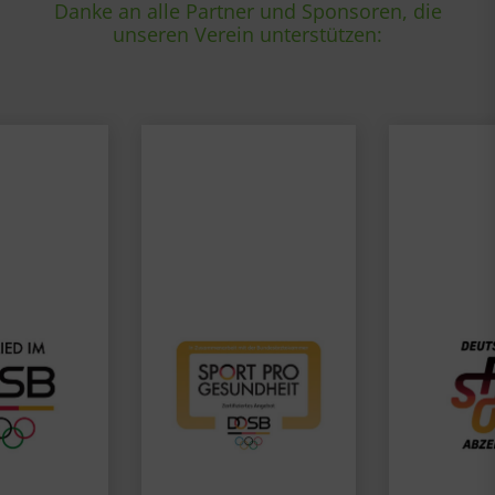
Danke an alle Partner und Sponsoren, die
unseren Verein unterstützen: